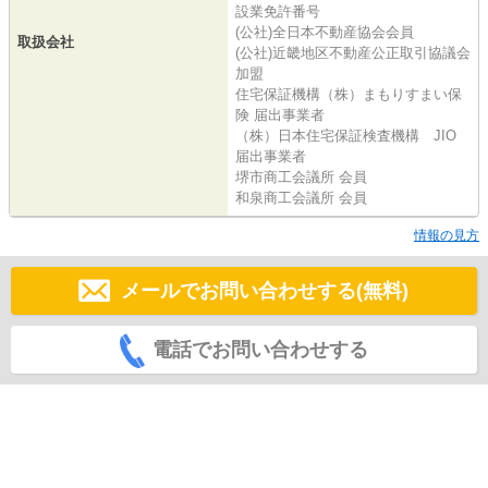
設業免許番号
(公社)全日本不動産協会会員
取扱会社
(公社)近畿地区不動産公正取引協議会
加盟
住宅保証機構（株）まもりすまい保
険 届出事業者
（株）日本住宅保証検査機構 JIO
届出事業者
堺市商工会議所 会員
和泉商工会議所 会員
情報の見方
メールでお問い合わせする(無料)
電話でお問い合わせする