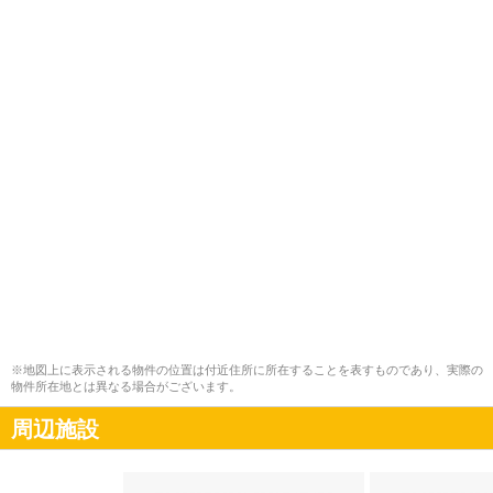
※地図上に表示される物件の位置は付近住所に所在することを表すものであり、実際の
物件所在地とは異なる場合がございます。
周辺施設