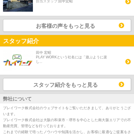
担当スタッフ:
田中宏昭
お客様の声をもっと見る
スタッフ紹介
田中 宏昭
PLAY WORKという社名には「遊ぶように楽
し...
スタッフ紹介をもっと見る
弊社について
プレイワーク株式会社のウェブサイトをご覧いただきまして、ありがとうござ
います。
プレイワーク株式会社は大阪の和泉市・堺市を中心とした南大阪エリアでの不
動産売買、管理などを行っております。
これまでの経験で培ったノウハウや知識を活かし、お客様に最適なご提案をさ