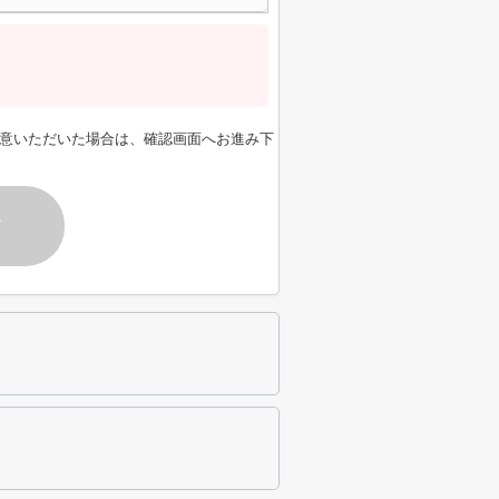
意いただいた場合は、確認画面へお進み下
す