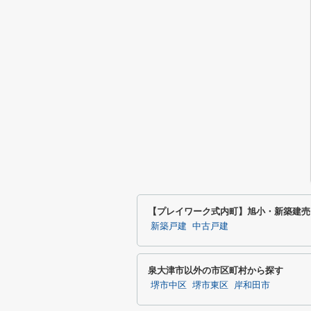
【プレイワーク式内町】旭小・新築建売
新築戸建
中古戸建
泉大津市以外の市区町村から探す
堺市中区
堺市東区
岸和田市