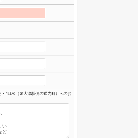
・4LDK（泉大津駅側の式内町）へのお