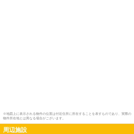
※地図上に表示される物件の位置は付近住所に所在することを表すものであり、実際の
物件所在地とは異なる場合がございます。
周辺施設