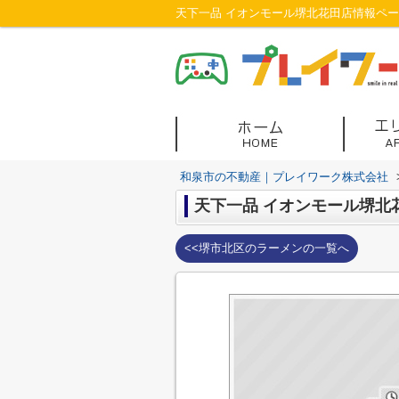
天下一品 イオンモール堺北花田店情報ペ
和泉市の不動産｜プレイワーク株式会社
天下一品 イオンモール堺北
<<堺市北区のラーメンの一覧へ