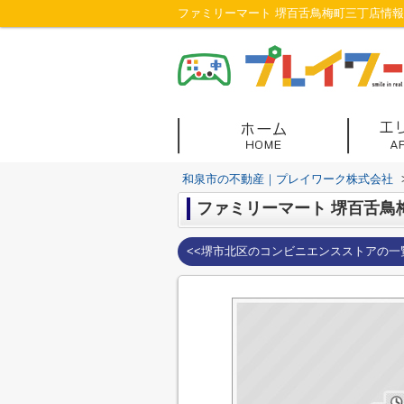
ファミリーマート 堺百舌鳥梅町三丁店情
和泉市の不動産｜プレイワーク株式会社
ファミリーマート 堺百舌鳥
<<堺市北区のコンビニエンスストアの一