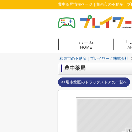
豊中薬局情報ページ｜和泉市の不動産｜プ
和泉市の不動産｜プレイワーク株式会社
豊中薬局
<<堺市北区のドラッグストアの一覧へ