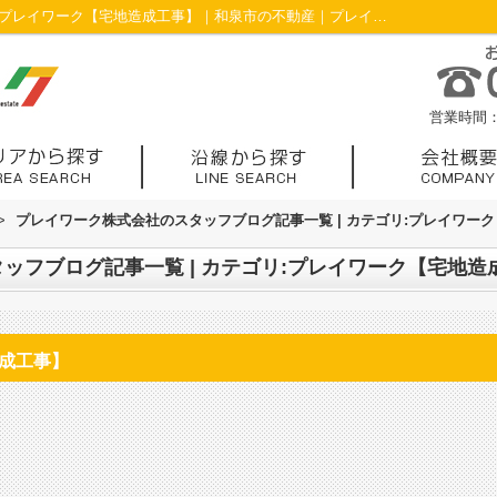
スタッフブログ記事一覧ページ | カテゴリ:プレイワーク【宅地造成工事】｜和泉市の不動産｜プレイワーク株式会社
営業時間：1
>
プレイワーク株式会社のスタッフブログ記事一覧 | カテゴリ:プレイワー
ッフブログ記事一覧 | カテゴリ:プレイワーク【宅地造
造成工事】