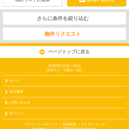
さらに条件を絞り込む
物件リクエスト
ページトップに戻る
営業時間:10:00～18:00
定休日:土・日曜日・祝日
ホーム
会社概要
お問い合わせ
PCサイト
プライバシーポリシー
利用規約
｜アクセスマップ
｜
Copyright(c) プレイワーク株式会社 All rights reserved.