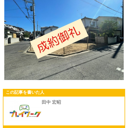
この記事を書いた人
田中 宏昭