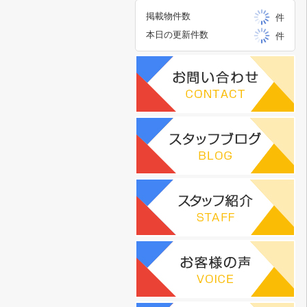
掲載物件数
件
本日の更新件数
件