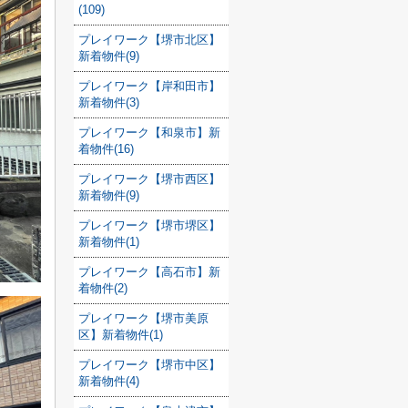
(109)
プレイワーク【堺市北区】
新着物件(9)
プレイワーク【岸和田市】
新着物件(3)
プレイワーク【和泉市】新
着物件(16)
プレイワーク【堺市西区】
新着物件(9)
プレイワーク【堺市堺区】
新着物件(1)
プレイワーク【高石市】新
着物件(2)
プレイワーク【堺市美原
区】新着物件(1)
プレイワーク【堺市中区】
新着物件(4)