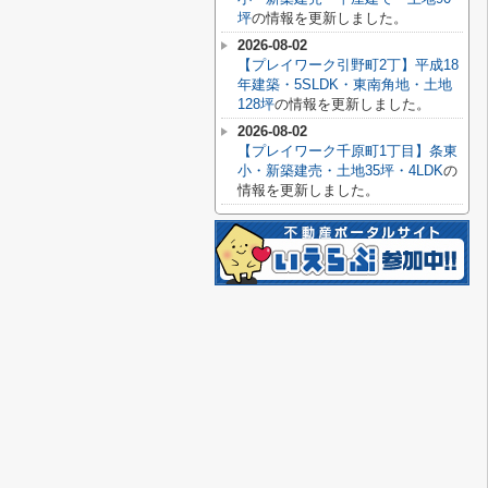
坪
の情報を更新しました。
2026-08-02
【プレイワーク引野町2丁】平成18
年建築・5SLDK・東南角地・土地
128坪
の情報を更新しました。
2026-08-02
【プレイワーク千原町1丁目】条東
小・新築建売・土地35坪・4LDK
の
情報を更新しました。