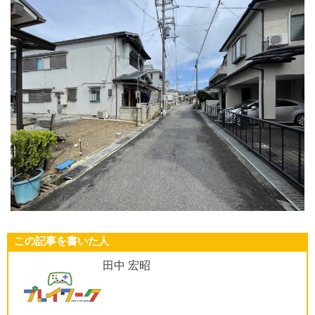
この記事を書いた人
田中 宏昭