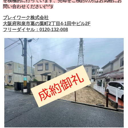
を積極的に行っています、売却をご検討の方はお気軽にお
問い合わせください(^^)/
プレイワーク株式会社
大阪府和泉市葛の葉町2丁目4-1田中ビル2F
フリーダイヤル：0120-132-008