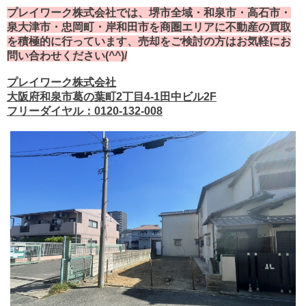
プレイワーク株式会社では、堺市全域・和泉市・高石市・
泉大津市・忠岡町・岸和田市を商圏エリアに不動産の買取
を積極的に行っています、売却をご検討の方はお気軽にお
問い合わせください(^^)/
プレイワーク株式会社
大阪府和泉市葛の葉町2丁目4-1田中ビル2F
フリーダイヤル：0120-132-008