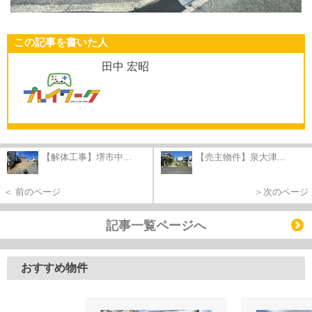
この記事を書いた人
田中 宏昭
【解体工事】堺市中...
【売主物件】泉大津...
＜ 前のページ
＞次のページ
記事一覧ページへ
おすすめ物件