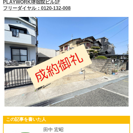
PLAYWORK堺宿院ビル1F
フリーダイヤル：0120-132-008
この記事を書いた人
田中 宏昭