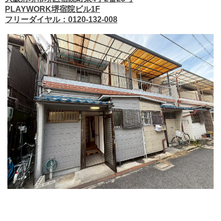
PLAYWORK堺宿院ビル1F
フリーダイヤル：0120-132-008