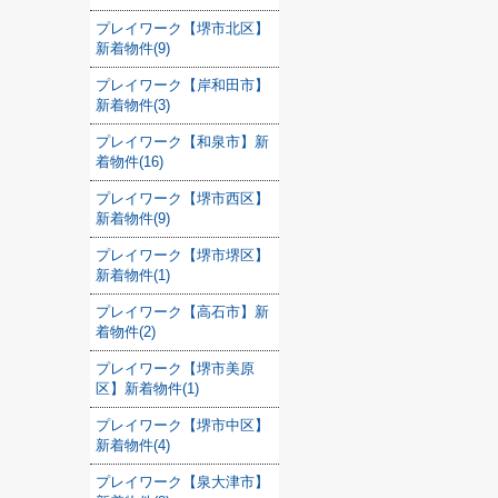
プレイワーク【堺市北区】
新着物件(9)
プレイワーク【岸和田市】
新着物件(3)
プレイワーク【和泉市】新
着物件(16)
プレイワーク【堺市西区】
新着物件(9)
プレイワーク【堺市堺区】
新着物件(1)
プレイワーク【高石市】新
着物件(2)
プレイワーク【堺市美原
区】新着物件(1)
プレイワーク【堺市中区】
新着物件(4)
プレイワーク【泉大津市】