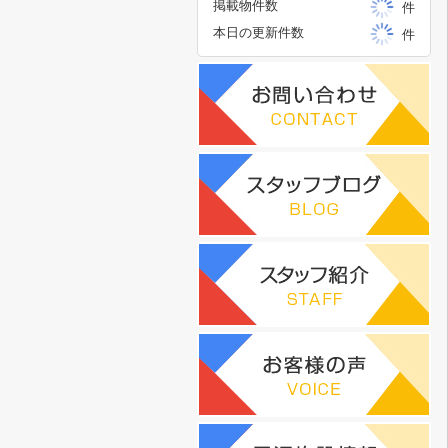
掲載物件数
件
本日の更新件数
件