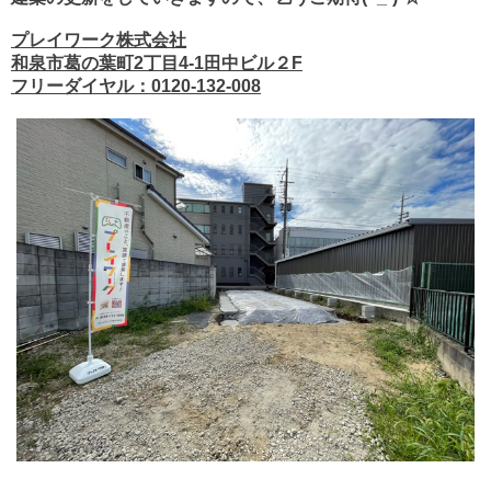
プレイワーク株式会社
和泉市葛の葉町2丁目4-1田中ビル２F
フリーダイヤル：0120-132-008