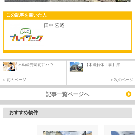
この記事を書いた人
田中 宏昭
不動産売却前にハウ...
【木造解体工事】岸...
＜ 前のページ
＞次のページ
記事一覧ページへ
おすすめ物件