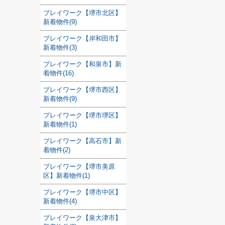
プレイワーク【堺市北区】
新着物件(9)
プレイワーク【岸和田市】
新着物件(3)
プレイワーク【和泉市】新
着物件(16)
プレイワーク【堺市西区】
新着物件(9)
プレイワーク【堺市堺区】
新着物件(1)
プレイワーク【高石市】新
着物件(2)
プレイワーク【堺市美原
区】新着物件(1)
プレイワーク【堺市中区】
新着物件(4)
プレイワーク【泉大津市】