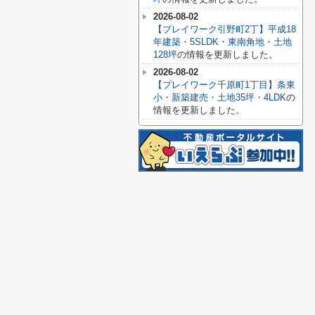
2026-08-02
【プレイワーク引野町2丁】平成18
年建築・5SLDK・東南角地・土地
128坪
の情報を更新しました。
2026-08-02
【プレイワーク千原町1丁目】条東
小・新築建売・土地35坪・4LDK
の
情報を更新しました。