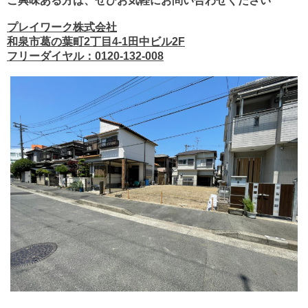
ご興味ある方は、ぜひお気軽にお問い合わせください
プレイワーク株式会社
和泉市葛の葉町2丁目4-1田中ビル2F
フリーダイヤル：0120-132-008