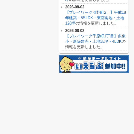
2026-08-02
【プレイワーク引野町2丁】平成18
年建築・5SLDK・東南角地・土地
128坪
の情報を更新しました。
2026-08-02
【プレイワーク千原町1丁目】条東
小・新築建売・土地35坪・4LDK
の
情報を更新しました。