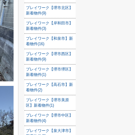
プレイワーク【堺市北区】
新着物件(9)
プレイワーク【岸和田市】
新着物件(3)
プレイワーク【和泉市】新
着物件(16)
プレイワーク【堺市西区】
新着物件(9)
プレイワーク【堺市堺区】
新着物件(1)
プレイワーク【高石市】新
着物件(2)
プレイワーク【堺市美原
区】新着物件(1)
プレイワーク【堺市中区】
新着物件(4)
プレイワーク【泉大津市】