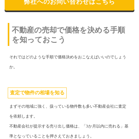
弊社へのお問い合わせはこちら
不動産の売却で価格を決める手順
を知っておこう
それではどのような手順で価格決めをおこなえばいいのでしょう
か。
査定で物件の相場を知る
まずその地域に強く、扱っている物件数も多い不動産会社に査定
を依頼します。
不動産会社が提示する売り出し価格は、「3か月以内に売れる」基
準となっていることを押さえておきましょう。