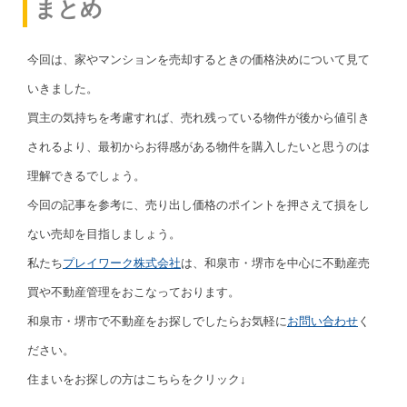
まとめ
今回は、家やマンションを売却するときの価格決めについて見て
いきました。
買主の気持ちを考慮すれば、売れ残っている物件が後から値引き
されるより、最初からお得感がある物件を購入したいと思うのは
理解できるでしょう。
今回の記事を参考に、売り出し価格のポイントを押さえて損をし
ない売却を目指しましょう。
私たち
プレイワーク株式会社
は、和泉市・堺市を中心に不動産売
買や不動産管理をおこなっております。
和泉市・堺市で不動産をお探しでしたらお気軽に
お問い合わせ
く
ださい。
住まいをお探しの方はこちらをクリック↓