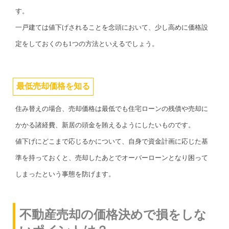
す。
一戸建ては値下げされることを念頭において、少し高めに価格設
定をしておくのも1つの方法といえるでしょう。
最低売却価格を知る
住み替えの場合、売却価格は最低でも住宅ローンの残債や売却に
かかる諸経費、新居の頭金を賄えるようにしたいものです。
値下げにどこまで応じるかについて、自身で資金計画に応じた基
準を持っておくと、売却したあとでオーバーローンとなり困って
しまったという事態を防げます。
不動産売却の価格決めで損をしな