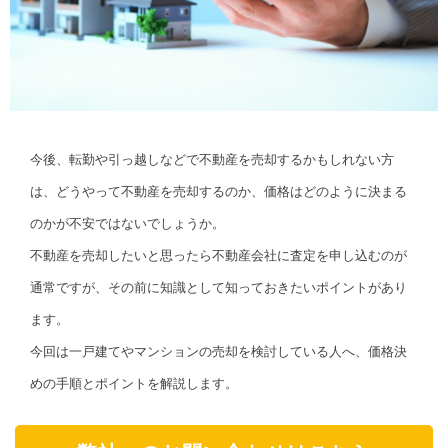
今後、転勤や引っ越しなどで不動産を売却するかもしれない方
は、どうやって不動産を売却するのか、価格はどのように決まる
のかが不安ではないでしょうか。
不動産を売却したいと思ったら不動産会社に査定を申し込むのが
通常ですが、その前に知識として知っておきたいポイントがあり
ます。
今回は一戸建てやマンションの売却を検討している人へ、価格決
めの手順とポイントを解説します。