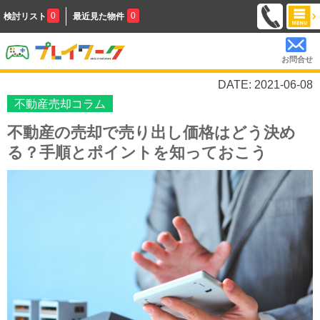
0
0
検討リスト
最近見た物件
お問合せ
DATE: 2021-06-08
不動産売却コラム
不動産の売却で売り出し価格はどう決め
る？手順とポイントを知っておこう